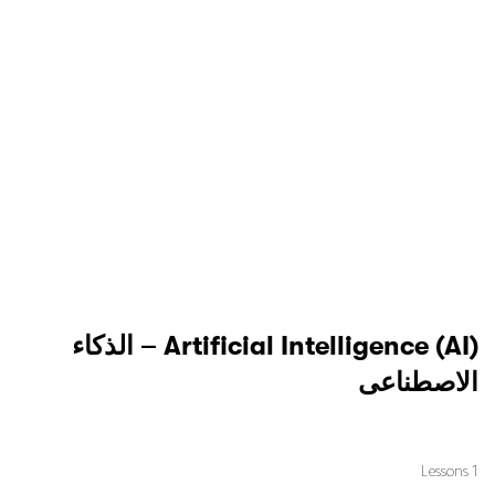
Courses