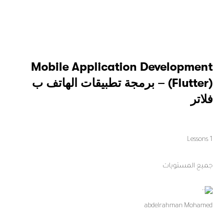
Mobile Application Development
(Flutter) – برمجة تطبيقات الهاتف ب
فلاتر
1 Lessons
جميع المستويات
abdelrahman Mohamed