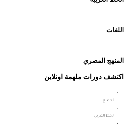
اللغات
المنهج المصري
اكتشف دورات ملهمة اونلاين
الجميع
الخط العربي