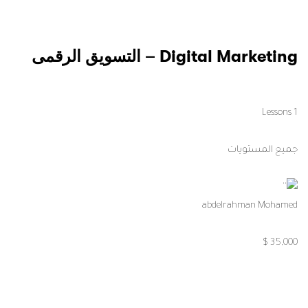
Contact