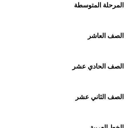
المرحلة المتوسطة
الصف العاشر
الصف الحادي عشر
الصف الثاني عشر
الخط العربية