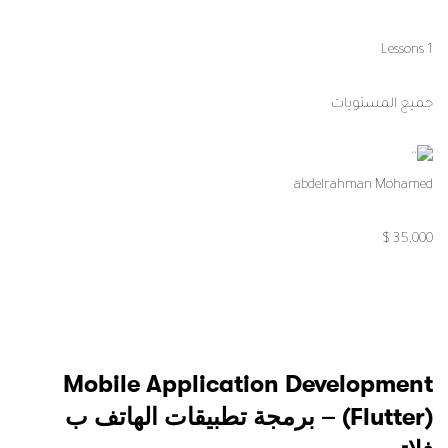
1 Lessons
جميع المستويات
abdelrahman Mohamed
35,000 $
Mobile Application Development
(Flutter) – برمجة تطبيقات الهاتف ب