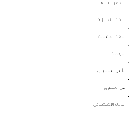
النحو و البلاغة
اللغة الانجليزية
اللغة الفرنسية
البرمجة
الأمن السيبراني
فن التسويق
الذكاء الاصطناعي