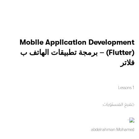
Mobile Application Development
(Flutter) – برمجة تطبيقات الهاتف ب
فلاتر
1 Lessons
جميع المستويات
abdelrahman Mohamed