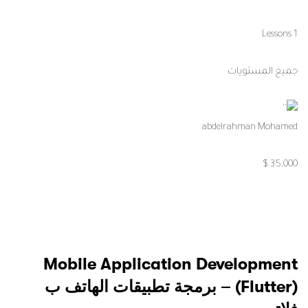
1 Lessons
جميع المستويات
abdelrahman Mohamed
35,000 $
Mobile Application Development
(Flutter) – برمجة تطبيقات الهاتف ب