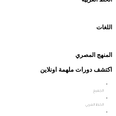
اللغات
المنهج المصري
اكتشف دورات ملهمة اونلاين
الجميع
الخط العربي