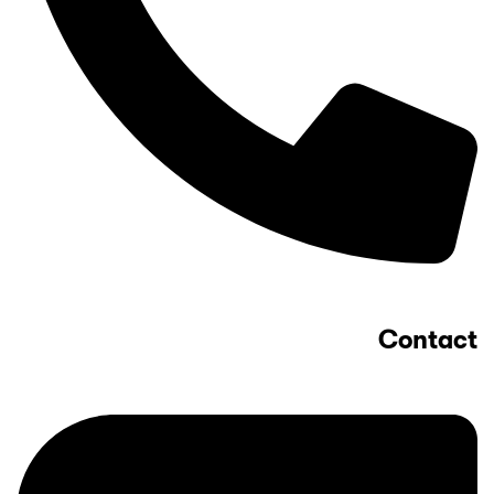
Courses