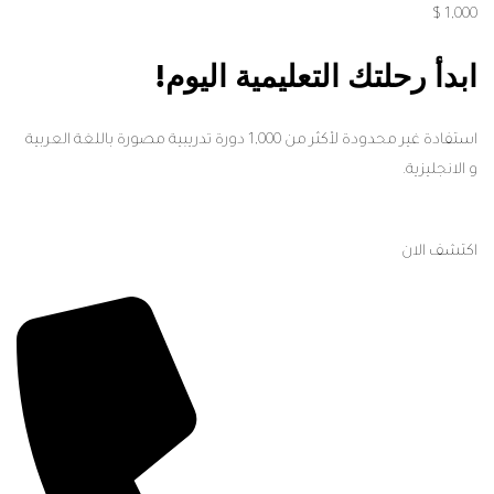
Contact