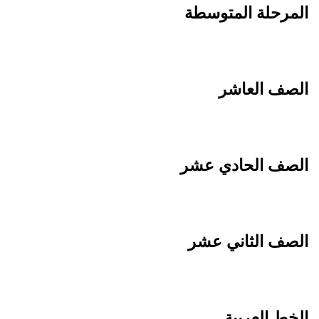
المرحلة المتوسطة
الصف العاشر
الصف الحادي عشر
الصف الثاني عشر
الخط العربية