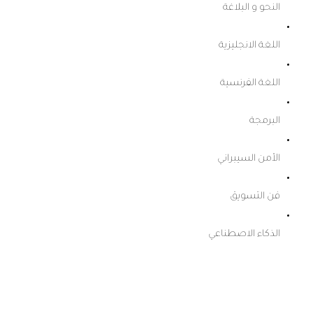
النحو و البلاغة
اللغة الانجليزية
اللغة الفرنسية
البرمجة
الأمن السيبراني
فن التسويق
الذكاء الاصطناعي