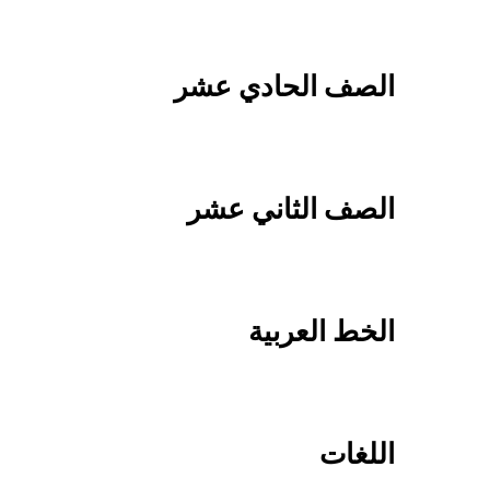
الصف الحادي عشر
الصف الثاني عشر
الخط العربية
اللغات