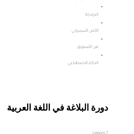
البرمجة
الأمن السيبراني
فن التسويق
الذكاء الاصطناعي
دورة البلاغة في اللغة العربية
1 Lessons