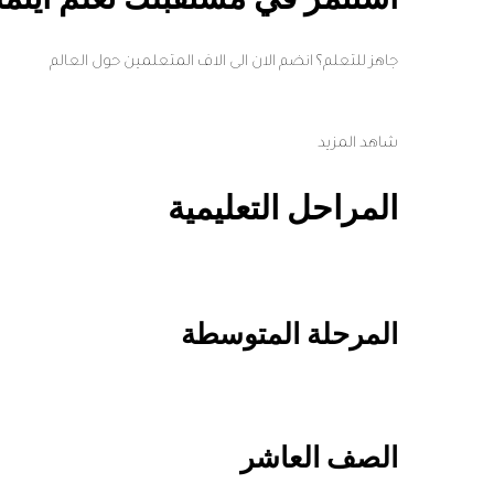
جاهز للتعلم؟ انضم الان الى الاف المتعلمين حول العالم
شاهد المزيد
المراحل التعليمية
المرحلة المتوسطة
الصف العاشر